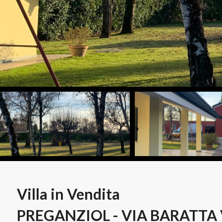
Villa in Vendita
PREGANZIOL - VIA BARATTA