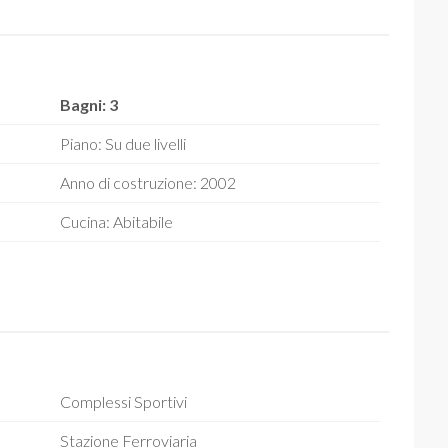
Bagni: 3
Piano: Su due livelli
Anno di costruzione: 2002
Cucina: Abitabile
Complessi Sportivi
Stazione Ferroviaria