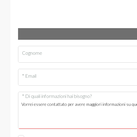
Cognome
* Email
* Di quali informazioni hai bisogno?