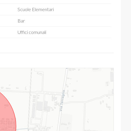
Scuole Elementari
Bar
Uffici comunali