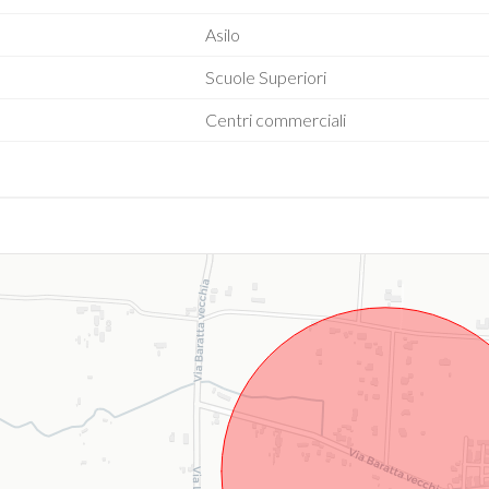
Asilo
Scuole Superiori
Centri commerciali