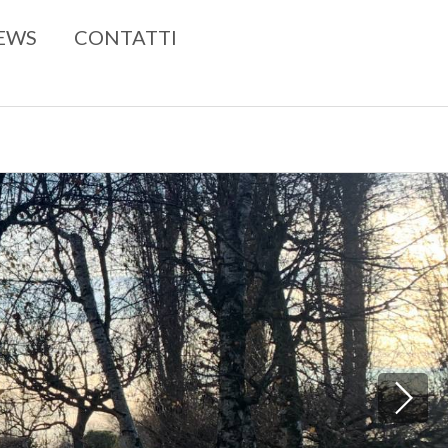
EWS
CONTATTI