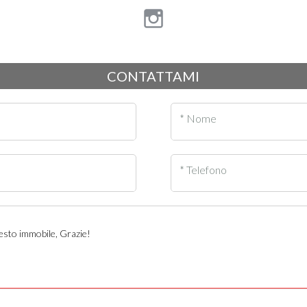
CONTATTAMI
* Nome
* Telefono