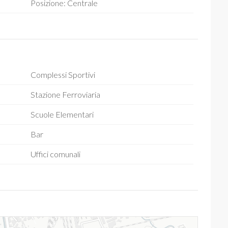
Posizione: Centrale
Complessi Sportivi
Stazione Ferroviaria
Scuole Elementari
Bar
Uffici comunali