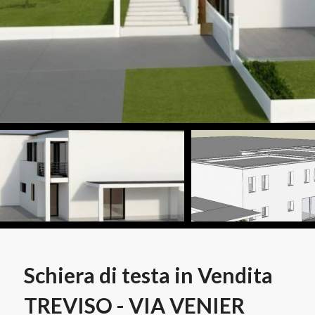
Schiera di testa in Vendita
TREVISO - VIA VENIER