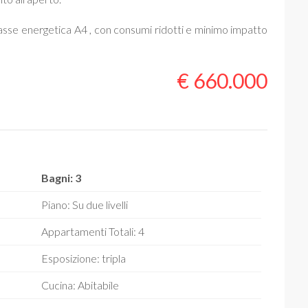
 classe energetica A4 , con consumi ridotti e minimo impatto
€ 660.000
Bagni: 3
Piano: Su due livelli
Appartamenti Totali: 4
Esposizione: tripla
Cucina: Abitabile