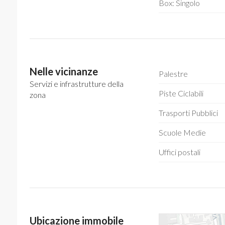
Box: Singolo
Nelle vicinanze
Palestre
Servizi e infrastrutture della
Piste Ciclabili
zona
Trasporti Pubblici
Scuole Medie
Uffici postali
Ubicazione immobile