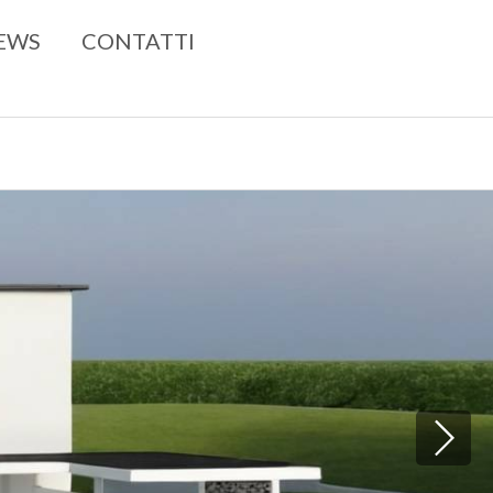
EWS
CONTATTI