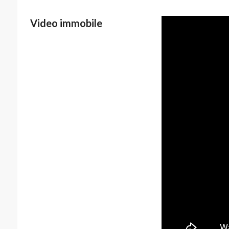
Video immobile