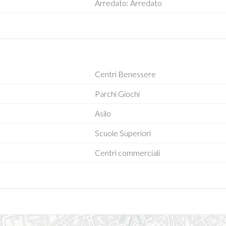
Arredato: Arredato
Centri Benessere
Parchi Giochi
Asilo
Scuole Superiori
Centri commerciali