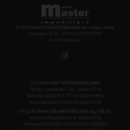
STUDIO MASTER IMMOBILIARE di Lo Nigro Silvia
Copyright 2019 - P.IVA 01234567890
Powered by
Gestim
STUDIO MASTER IMMOBILIARE
Via dei Lombardi n. 14 - Treviso (TV)
Telefono
0422591177
Fax 0422549452
treviso@studiomasterimmobiliare.it
STUDIO MASTER IMMOBILIARE Ag. PAESE
Via della Resistenza n.2 - Paese (TV)
Telefono
0422-451959
Fax 0422-451959