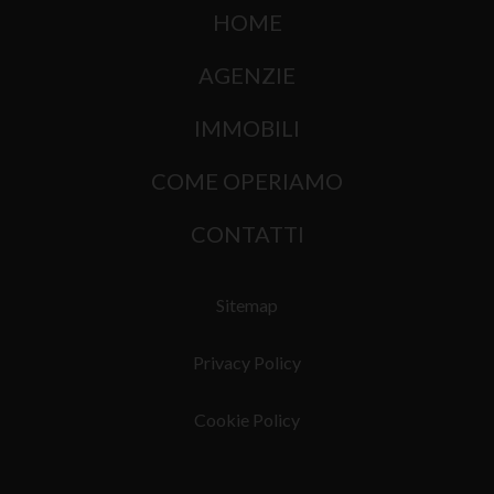
HOME
AGENZIE
IMMOBILI
COME OPERIAMO
CONTATTI
Sitemap
Privacy Policy
Cookie Policy