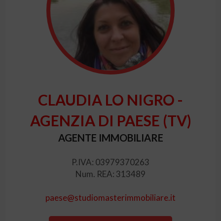
CLAUDIA LO NIGRO -
AGENZIA DI PAESE (TV)
AGENTE IMMOBILIARE
P.IVA: 03979370263
Num. REA: 313489
paese@studiomasterimmobiliare.it