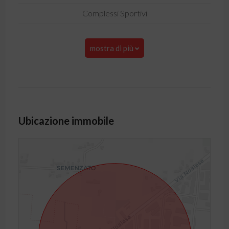
Complessi Sportivi
mostra di più
Ubicazione immobile