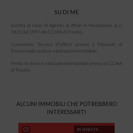
SU DI ME
Iscritta al ruolo di Agente di Affari in Mediazione al n.
1821 dal 1997 alla CCIAA di Treviso.
Consulente Tecnico d'Ufficio presso il Tribunale di
Treviso nella sezione valutazioni immobiliari.
Perito in stima e valutazioni immobiliari presso la CCIAA
di Treviso.
ALCUNI IMMOBILI CHE POTREBBERO
INTERESSARTI
IN VENDITA