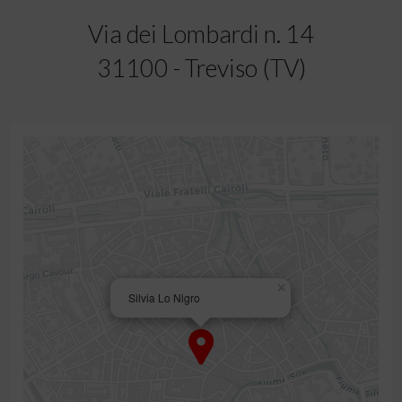
Via dei Lombardi n. 14
31100 - Treviso (TV)
×
Silvia Lo Nigro