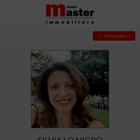
Torna indietro