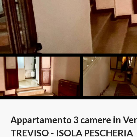
Appartamento 3 camere in Ve
TREVISO - ISOLA PESCHERIA