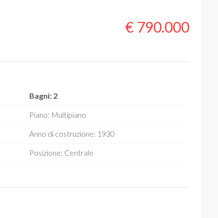
€ 790.000
Bagni: 2
Piano: Multipiano
Anno di costruzione: 1930
Posizione: Centrale