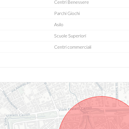
Centri Benessere
Parchi Giochi
Asilo
Scuole Superiori
Centri commerciali