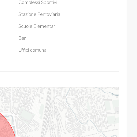
Complessi Sportivi
Stazione Ferroviaria
Scuole Elementari
Bar
Uffici comunali