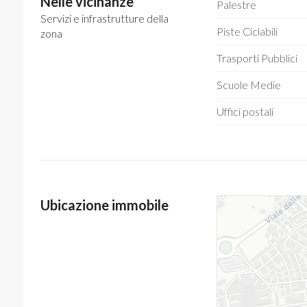
Nelle vicinanze
Palestre
Servizi e infrastrutture della
Piste Ciclabili
zona
Trasporti Pubblici
Scuole Medie
Uffici postali
Ubicazione immobile