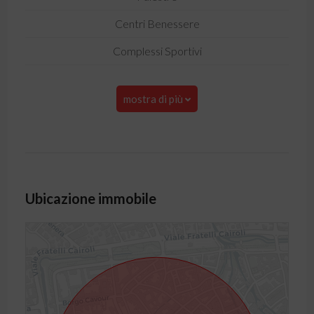
Centri Benessere
Complessi Sportivi
mostra di più
Ubicazione immobile