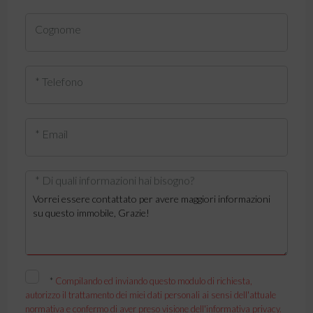
Cognome
* Telefono
* Email
* Di quali informazioni hai bisogno?
*
Compilando ed inviando questo modulo di richiesta,
autorizzo il trattamento dei miei dati personali ai sensi dell'attuale
normativa e confermo di aver preso visione dell'informativa privacy.