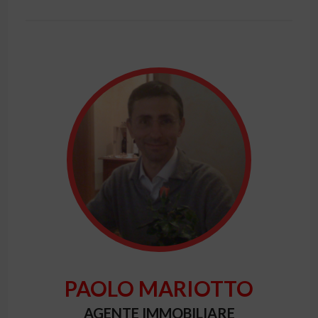
PAOLO MARIOTTO
AGENTE IMMOBILIARE